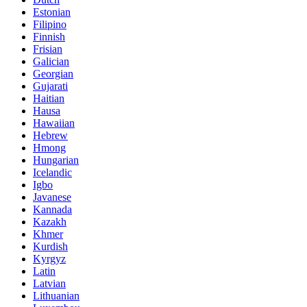
Estonian
Filipino
Finnish
Frisian
Galician
Georgian
Gujarati
Haitian
Hausa
Hawaiian
Hebrew
Hmong
Hungarian
Icelandic
Igbo
Javanese
Kannada
Kazakh
Khmer
Kurdish
Kyrgyz
Latin
Latvian
Lithuanian